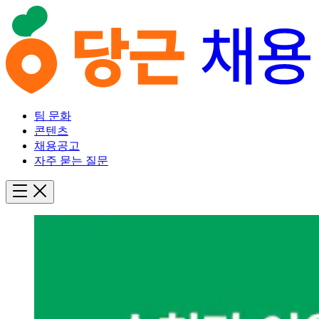
팀 문화
콘텐츠
채용공고
자주 묻는 질문