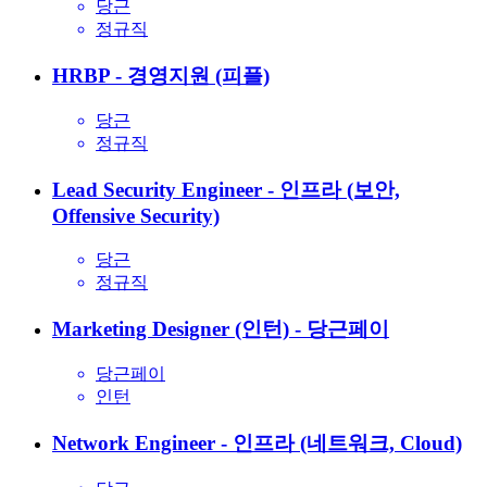
당근
정규직
HRBP - 경영지원 (피플)
당근
정규직
Lead Security Engineer - 인프라 (보안,
Offensive Security)
당근
정규직
Marketing Designer (인턴) - 당근페이
당근페이
인턴
Network Engineer - 인프라 (네트워크, Cloud)