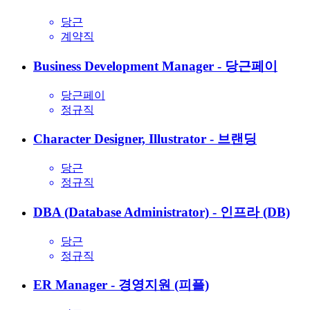
당근
계약직
Business Development Manager - 당근페이
당근페이
정규직
Character Designer, Illustrator - 브랜딩
당근
정규직
DBA (Database Administrator) - 인프라 (DB)
당근
정규직
ER Manager - 경영지원 (피플)