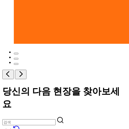
당신의 다음 현장을 찾아보세
요