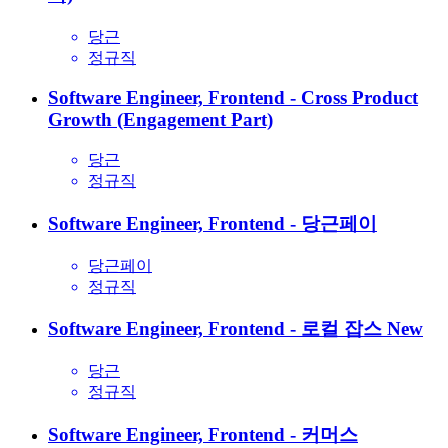
당근
정규직
Software Engineer, Frontend - Cross Product
Growth (Engagement Part)
당근
정규직
Software Engineer, Frontend - 당근페이
당근페이
정규직
Software Engineer, Frontend - 로컬 잡스
New
당근
정규직
Software Engineer, Frontend - 커머스