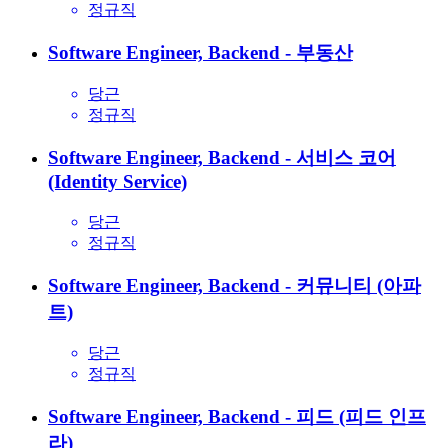
정규직
Software Engineer, Backend - 부동산
당근
정규직
Software Engineer, Backend - 서비스 코어
(Identity Service)
당근
정규직
Software Engineer, Backend - 커뮤니티 (아파
트)
당근
정규직
Software Engineer, Backend - 피드 (피드 인프
라)