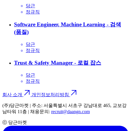
당근
정규직
Software Engineer, Machine Learning - 검색
(품질)
당근
정규직
Trust & Safety Manager - 로컬 잡스
당근
정규직
회사 소개
개인정보처리방침
(주)당근마켓 | 주소: 서울특별시 서초구 강남대로 465, 교보강
남타워 11층 | 채용문의:
recruit@daangn.com
ⓒ 당근마켓