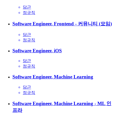
당근
정규직
Software Engineer, Frontend - 커뮤니티 (모임)
당근
정규직
Software Engineer, iOS
당근
정규직
Software Engineer, Machine Learning
당근
정규직
Software Engineer, Machine Learning - ML 인
프라