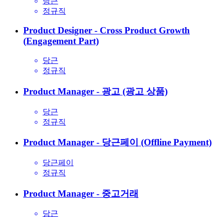
당근
정규직
Product Designer - Cross Product Growth
(Engagement Part)
당근
정규직
Product Manager - 광고 (광고 상품)
당근
정규직
Product Manager - 당근페이 (Offline Payment)
당근페이
정규직
Product Manager - 중고거래
당근