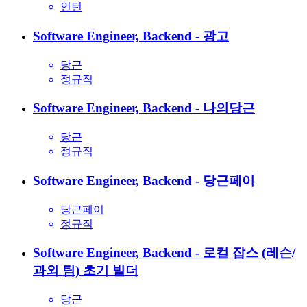
인턴
Software Engineer, Backend - 광고
당근
정규직
Software Engineer, Backend - 나의당근
당근
정규직
Software Engineer, Backend - 당근페이
당근페이
정규직
Software Engineer, Backend - 로컬 잡스 (레슨/
과외 팀)
초기 빌더
당근