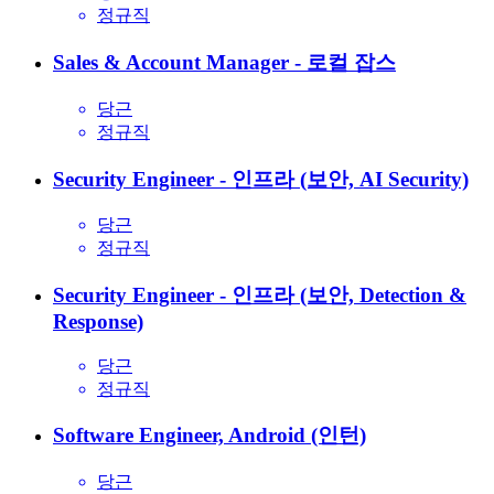
정규직
Sales & Account Manager - 로컬 잡스
당근
정규직
Security Engineer - 인프라 (보안, AI Security)
당근
정규직
Security Engineer - 인프라 (보안, Detection &
Response)
당근
정규직
Software Engineer, Android (인턴)
당근