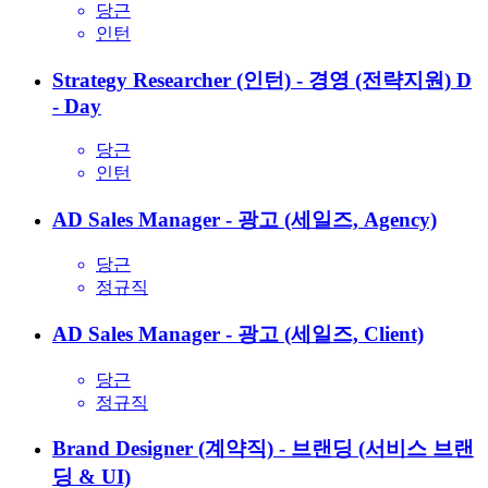
당근
인턴
Strategy Researcher (인턴) - 경영 (전략지원)
D
- Day
당근
인턴
AD Sales Manager - 광고 (세일즈, Agency)
당근
정규직
AD Sales Manager - 광고 (세일즈, Client)
당근
정규직
Brand Designer (계약직) - 브랜딩 (서비스 브랜
딩 & UI)