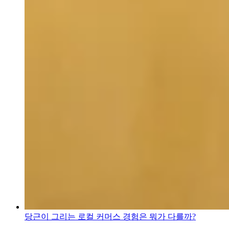
당근이 그리는 로컬 커머스 경험은 뭐가 다를까?