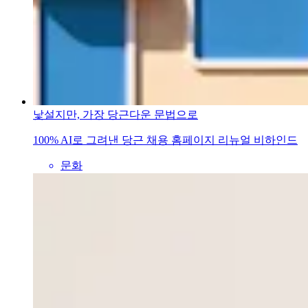
낯설지만, 가장 당근다운 문법으로
100% AI로 그려낸 당근 채용 홈페이지 리뉴얼 비하인드
문화