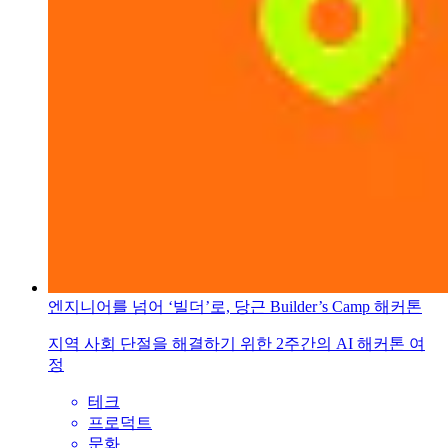
엔지니어를 넘어 ‘빌더’로, 당근 Builder’s Camp 해커톤
지역 사회 단절을 해결하기 위한 2주간의 AI 해커톤 여
정
테크
프로덕트
문화