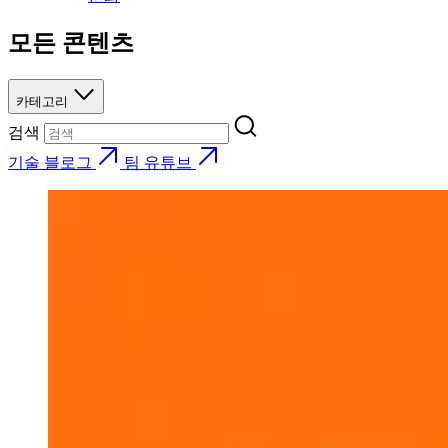
모든 콘텐츠
카테고리
검색
기술 블로그
팀 유튜브