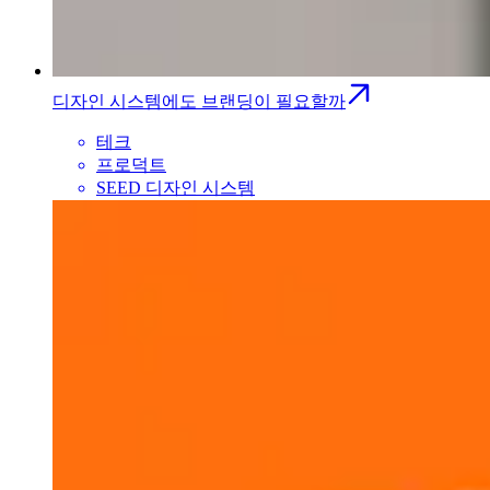
디자인 시스템에도 브랜딩이 필요할까
테크
프로덕트
SEED 디자인 시스템