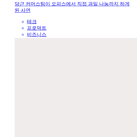
당근 커머스팀이 오피스에서 직접 과일 나눔까지 하게
된 사연
테크
프로덕트
비즈니스