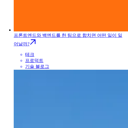
프론트엔드와 백엔드를 한 팀으로 합치면 어떤 일이 일
어날까?
테크
프로덕트
기술 블로그